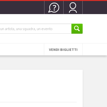
VENDI BIGLIETTI